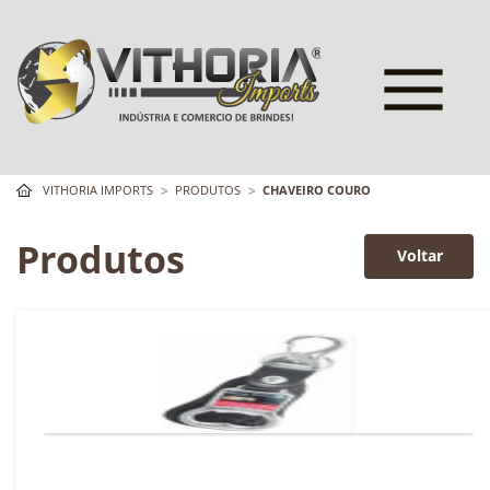
VITHORIA IMPORTS
PRODUTOS
CHAVEIRO COURO
Produtos
Voltar