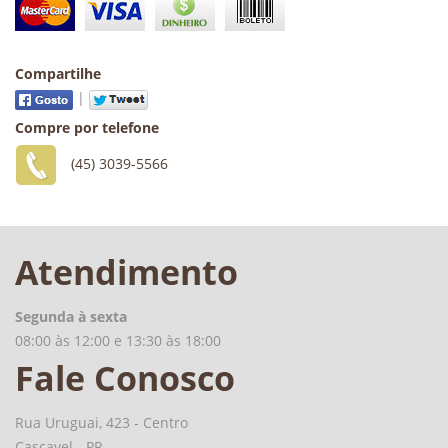
Compartilhe
|
Compre por telefone
(45) 3039-5566
Atendimento
Segunda à sexta
08:00 às 12:00 e 13:30 às 18:00
Fale Conosco
Rua Uruguai, 423 - Centro
Cascavel - PR