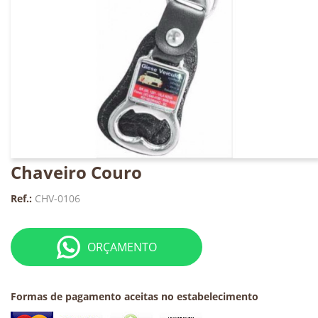
Chaveiro Couro
Ref.:
CHV-0106
ORÇAMENTO
Formas de pagamento aceitas no estabelecimento