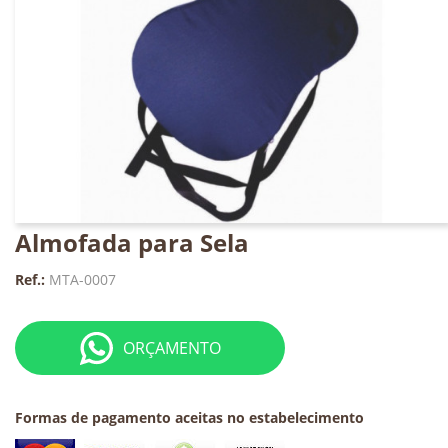
Almofada para Sela
Ref.:
MTA-0007
ORÇAMENTO
Formas de pagamento aceitas no estabelecimento