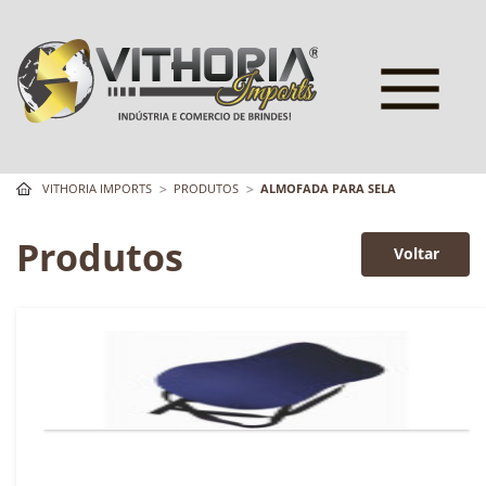
VITHORIA IMPORTS
PRODUTOS
ALMOFADA PARA SELA
Produtos
Voltar